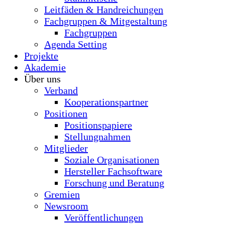
Leitfäden & Handreichungen
Fachgruppen & Mitgestaltung
Fachgruppen
Agenda Setting
Projekte
Akademie
Über uns
Verband
Kooperationspartner
Positionen
Positionspapiere
Stellungnahmen
Mitglieder
Soziale Organisationen
Hersteller Fachsoftware
Forschung und Beratung
Gremien
Newsroom
Veröffentlichungen