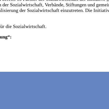
der Sozialwirtschaft, Verbände, Stiftungen und gemei
lisierung der Sozialwirtschaft einzutreten. Die Initiat
ür die Sozialwirtschaft.
rung“: