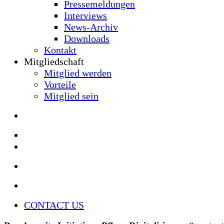
Pressemeldungen
Interviews
News-Archiv
Downloads
Kontakt
Mitgliedschaft
Mitglied werden
Vorteile
Mitglied sein
CONTACT US