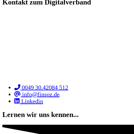
Kontakt zum Digitalverband
0049 30.42084 512
info@finsoz.de
Linkedin
Lernen wir uns kennen...