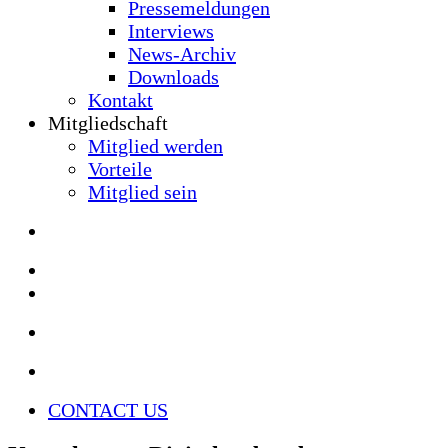
Pressemeldungen
Interviews
News-Archiv
Downloads
Kontakt
Mitgliedschaft
Mitglied werden
Vorteile
Mitglied sein
CONTACT US