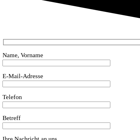
Name, Vorname
E-Mail-Adresse
Telefon
Betreff
Ihre Nachricht an uns