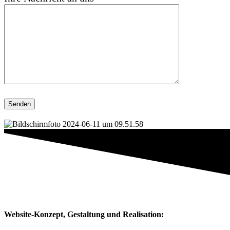
Website-Konzept, Gestaltung und Realisation: