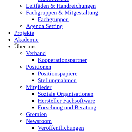
Leitfäden & Handreichungen
Fachgruppen & Mitgestaltung
Fachgruppen
Agenda Setting
Projekte
Akademie
Über uns
Verband
Kooperationspartner
Positionen
Positionspapiere
Stellungnahmen
Mitglieder
Soziale Organisationen
Hersteller Fachsoftware
Forschung und Beratung
Gremien
Newsroom
Veröffentlichungen