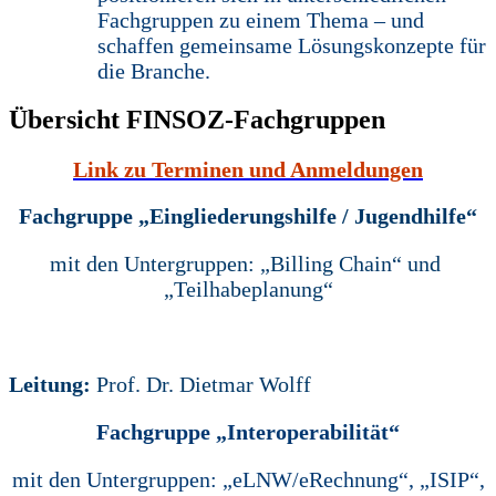
Fachgruppen zu einem Thema – und
schaffen gemeinsame Lösungskonzepte für
die Branche.
Übersicht FINSOZ-Fachgruppen
Link zu Terminen und Anmeldungen
Fachgruppe „Eingliederungshilfe / Jugendhilfe“
mit den Untergruppen: „Billing Chain“ und
„Teilhabeplanung“
Leitung:
Prof. Dr. Dietmar Wolff
Fachgruppe „Interoperabilität“
mit den Untergruppen: „eLNW/eRechnung“, „ISIP“,