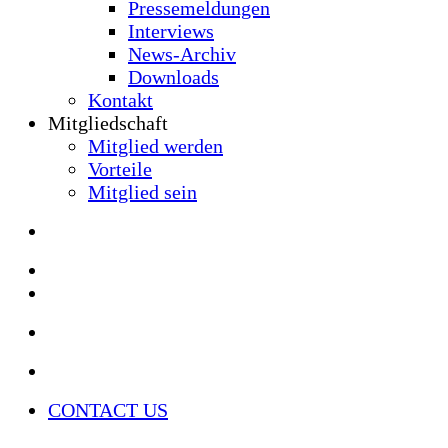
Pressemeldungen
Interviews
News-Archiv
Downloads
Kontakt
Mitgliedschaft
Mitglied werden
Vorteile
Mitglied sein
CONTACT US