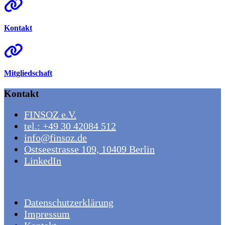
Kontakt
Mitgliedschaft
Kontakt
FINSOZ e.V.
tel.: +49 30 42084 512
info@finsoz.de
Ostseestrasse 109, 10409 Berlin
LinkedIn
Datenschutzerklärung
Impressum