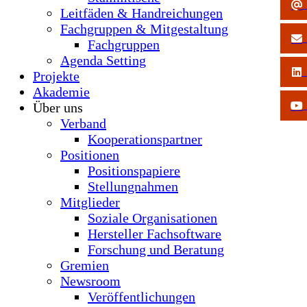
Leitfäden & Handreichungen
Fachgruppen & Mitgestaltung
Fachgruppen
Agenda Setting
Projekte
Akademie
Über uns
Verband
Kooperationspartner
Positionen
Positionspapiere
Stellungnahmen
Mitglieder
Soziale Organisationen
Hersteller Fachsoftware
Forschung und Beratung
Gremien
Newsroom
Veröffentlichungen