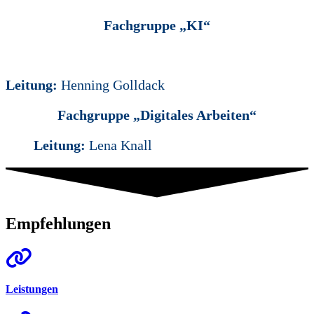
Fachgruppe „KI“
Leitung:
Henning Golldack
Fachgruppe „Digitales Arbeiten“
Leitung:
Lena Knall
Empfehlungen
Leistungen