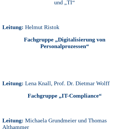
und „TI“
Leitung:
Helmut Ristok
Fachgruppe „Digitalisierung von
Personalprozessen“
Leitung:
Lena Knall, Prof. Dr. Dietmar Wolff
Fachgruppe „IT-Compliance“
Leitung:
Michaela Grundmeier und Thomas
Althammer