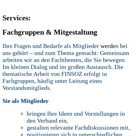
Services:
Fachgruppen & Mitgestaltung
Ihre Fragen und Bedarfe als Mitglieder
werde
n bei
uns gehört – und zum Thema gemacht: Gemeinsam
arbeiten wir an den Fachthemen, die Sie bewegen.
Im kleinen Dialog und im großen Austausch. Die
thematische Arbeit von FINSOZ erfolgt in
Fachgruppen, häufig unter Leitung eines
Vorstandsmitglieds.
Sie als Mitglieder
bringen Ihre Ideen und Vorstellungen in
den Verband ein,
gestalten relevante Fachdiskussionen mit,
positionieren sich in unterschiedlichen