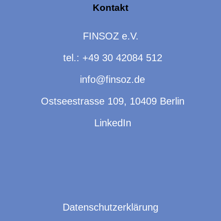
Kontakt
FINSOZ e.V.
tel.: +49 30 42084 512
info@finsoz.de
Ostseestrasse 109, 10409 Berlin
LinkedIn
Datenschutzerklärung