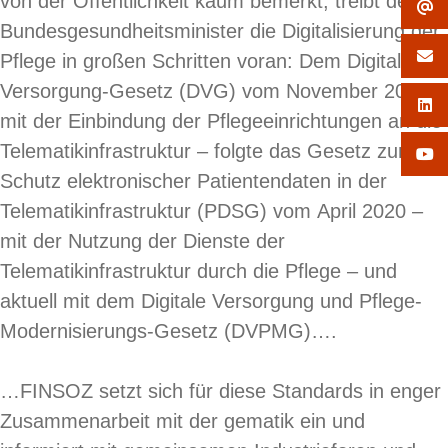
von der Öffentlichkeit kaum bemerkt, treibt der
Bundesgesundheitsminister die Digitalisierung der
Pflege in großen Schritten voran: Dem Digitale-
Versorgung-Gesetz (DVG) vom November 2019 –
mit der Einbindung der Pflegeeinrichtungen an die
Telematikinfrastruktur – folgte das Gesetz zum
Schutz elektronischer Patientendaten in der
Telematikinfrastruktur (PDSG) vom April 2020 –
mit der Nutzung der Dienste der
Telematikinfrastruktur durch die Pflege – und
aktuell mit dem Digitale Versorgung und Pflege-
Modernisierungs-Gesetz (DVPMG)….
…FINSOZ setzt sich für diese Standards in enger
Zusammenarbeit mit der gematik ein und