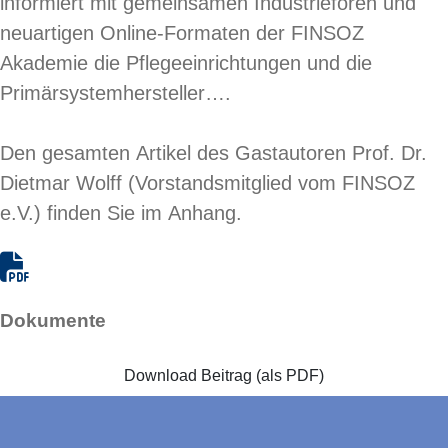
informiert mit gemeinsamen Industrieforen und
neuartigen Online-Formaten der FINSOZ
Akademie die Pflegeeinrichtungen und die
Primärsystemhersteller….
Den gesamten Artikel des Gastautoren Prof. Dr.
Dietmar Wolff (Vorstandsmitglied vom FINSOZ
e.V.) finden Sie im Anhang.
Dokumente
Download Beitrag (als PDF)