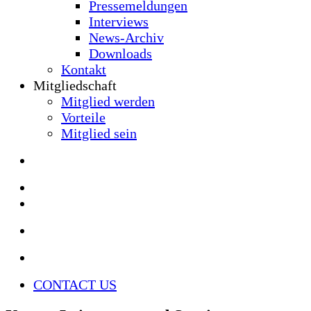
Pressemeldungen
Interviews
News-Archiv
Downloads
Kontakt
Mitgliedschaft
Mitglied werden
Vorteile
Mitglied sein
CONTACT US