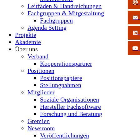
Leitfäden & Handreichungen
Fachgruppen & Mitgestaltung
Fachgruppen
Agenda Setting
Projekte
Akademie
Über uns
Verband
Kooperationspartner
Positionen
Positionspapiere
Stellungnahmen
Mitglieder
Soziale Organisationen
Hersteller Fachsoftware
Forschung und Beratung
Gremien
Newsroom
Veröffentlichungen