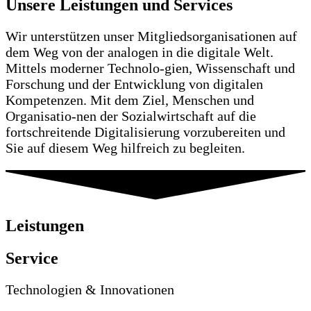
Unsere Leistungen und Services
Wir unterstützen unser Mitgliedsorganisationen auf
dem Weg von der analogen in die digitale Welt.
Mittels moderner Technolo-gien, Wissenschaft und
Forschung und der Entwicklung von digitalen
Kompetenzen. Mit dem Ziel, Menschen und
Organisatio-nen der Sozialwirtschaft auf die
fortschreitende Digitalisierung vorzubereiten und
Sie auf diesem Weg hilfreich zu begleiten.
Leistungen
Service
Technologien & Innovationen