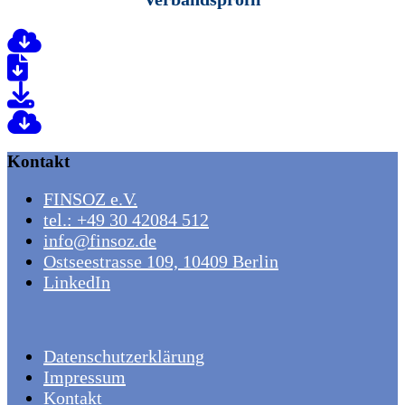
Kontakt
FINSOZ e.V.
tel.: +49 30 42084 512
info@finsoz.de
Ostseestrasse 109, 10409 Berlin
LinkedIn
Datenschutzerklärung
Impressum
Kontakt