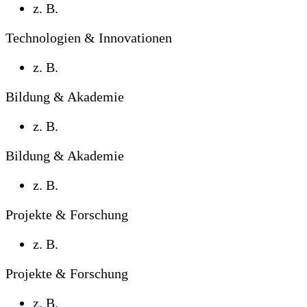
z. B.
Technologien & Innovationen
z. B.
Bildung & Akademie
z. B.
Bildung & Akademie
z. B.
Projekte & Forschung
z. B.
Projekte & Forschung
z. B.