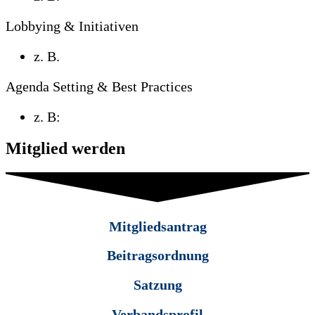
Lobbying & Initiativen
z. B.
Agenda Setting & Best Practices
z. B:
Mitglied werden
Mitgliedsantrag
Beitragsordnung
Satzung
Verbandsprofil