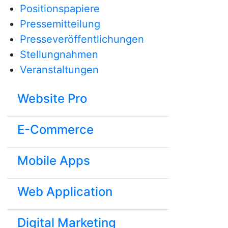
Positionspapiere
Pressemitteilung
Presseveröffentlichungen
Stellungnahmen
Veranstaltungen
Website Pro
E-Commerce
Mobile Apps
Web Application
Digital Marketing