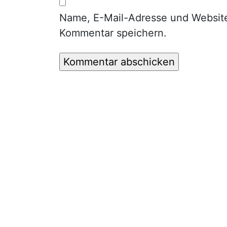
Name, E-Mail-Adresse und Website
Kommentar speichern.