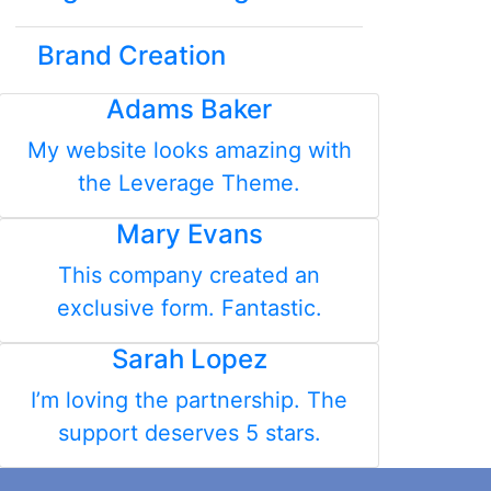
Brand Creation
Adams Baker
My website looks amazing with
the Leverage Theme.
Mary Evans
This company created an
exclusive form. Fantastic.
Sarah Lopez
I’m loving the partnership. The
support deserves 5 stars.