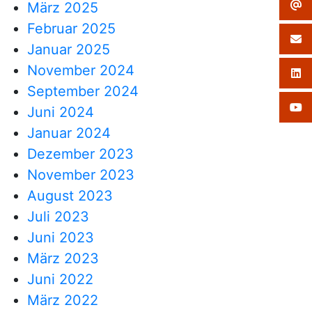
März 2025
Februar 2025
Januar 2025
November 2024
September 2024
Juni 2024
Januar 2024
Dezember 2023
November 2023
August 2023
Juli 2023
Juni 2023
März 2023
Juni 2022
März 2022