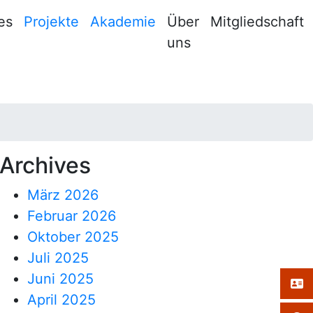
es
Projekte
Akademie
Über
Mitgliedschaft
uns
Archives
März 2026
Februar 2026
Oktober 2025
Juli 2025
Juni 2025
April 2025