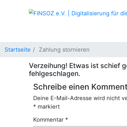
Startseite
Zahlung stornieren
Verzeihung! Etwas ist schief g
fehlgeschlagen.
Schreibe einen Komment
Deine E-Mail-Adresse wird nicht ve
*
markiert
Kommentar
*