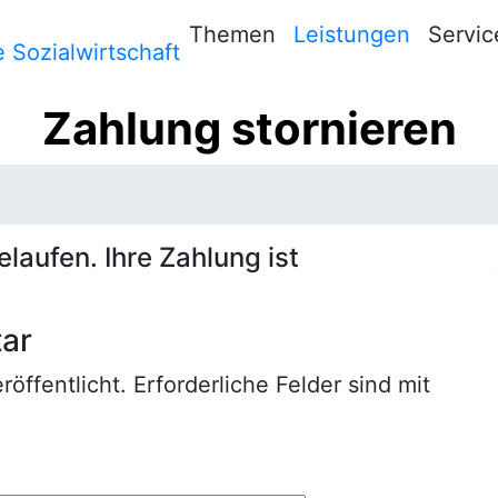
Themen
Leistungen
Servic
Zahlung stornieren
elaufen. Ihre Zahlung ist
ar
röffentlicht.
Erforderliche Felder sind mit