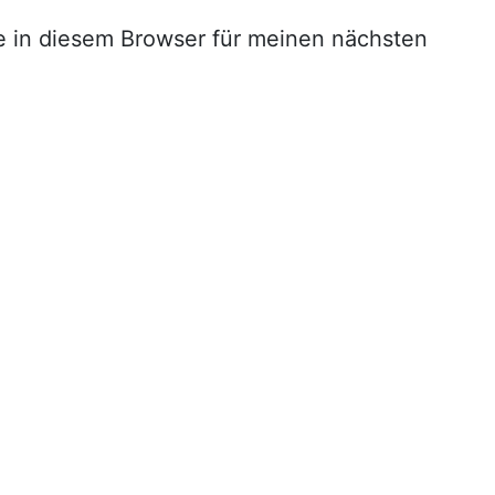
 in diesem Browser für meinen nächsten