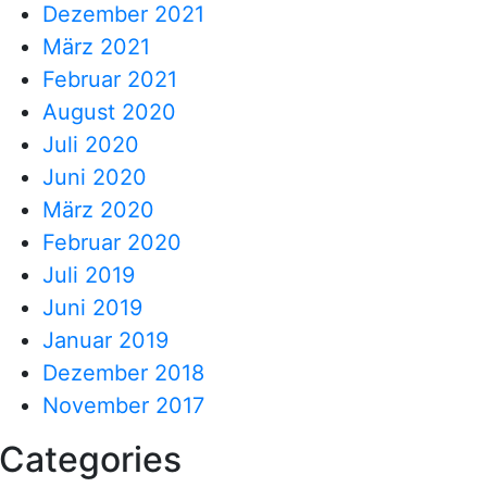
Dezember 2021
März 2021
Februar 2021
August 2020
Juli 2020
Juni 2020
März 2020
Februar 2020
Juli 2019
Juni 2019
Januar 2019
Dezember 2018
November 2017
Categories