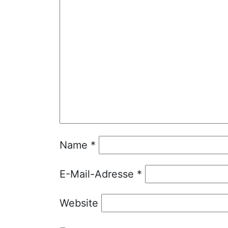
Name
*
E-Mail-Adresse
*
Website