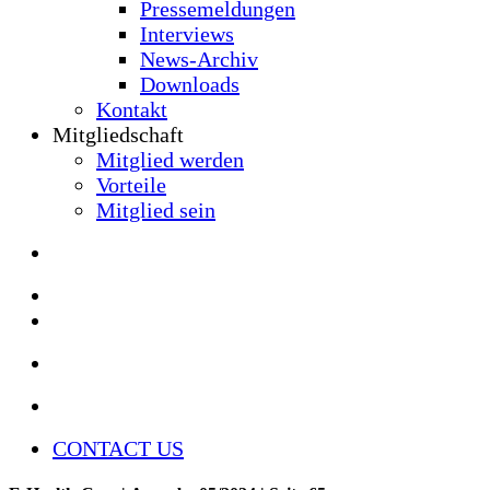
Pressemeldungen
Interviews
News-Archiv
Downloads
Kontakt
Mitgliedschaft
Mitglied werden
Vorteile
Mitglied sein
CONTACT US