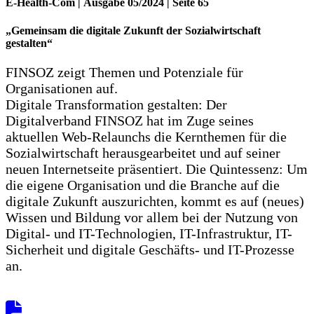
E-Health-Com | Ausgabe 05/2024 | Seite 65
„Gemeinsam die digitale Zukunft der Sozialwirtschaft
gestalten“
FINSOZ zeigt Themen und Potenziale für
Organisationen auf.
Digitale Transformation gestalten: Der
Digitalverband FINSOZ hat im Zuge seines
aktuellen Web-Relaunchs die Kernthemen für die
Sozialwirtschaft herausgearbeitet und auf seiner
neuen Internetseite präsentiert. Die Quintessenz: Um
die eigene Organisation und die Branche auf die
digitale Zukunft auszurichten, kommt es auf (neues)
Wissen und Bildung vor allem bei der Nutzung von
Digital- und IT-Technologien, IT-Infrastruktur, IT-
Sicherheit und digitale Geschäfts- und IT-Prozesse
an.