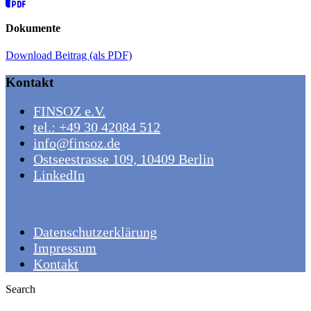
Dokumente
Download Beitrag (als PDF)
Kontakt
FINSOZ e.V.
tel.: +49 30 42084 512
info@finsoz.de
Ostseestrasse 109, 10409 Berlin
LinkedIn
Datenschutzerklärung
Impressum
Kontakt
Search