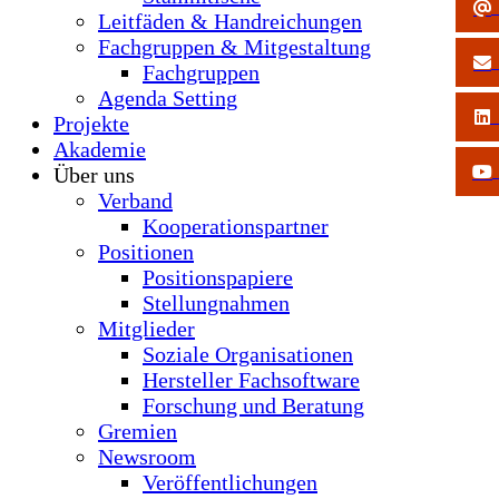
Leitfäden & Handreichungen
Fachgruppen & Mitgestaltung
Fachgruppen
Agenda Setting
Projekte
Akademie
Über uns
Verband
Kooperationspartner
Positionen
Positionspapiere
Stellungnahmen
Mitglieder
Soziale Organisationen
Hersteller Fachsoftware
Forschung und Beratung
Gremien
Newsroom
Veröffentlichungen